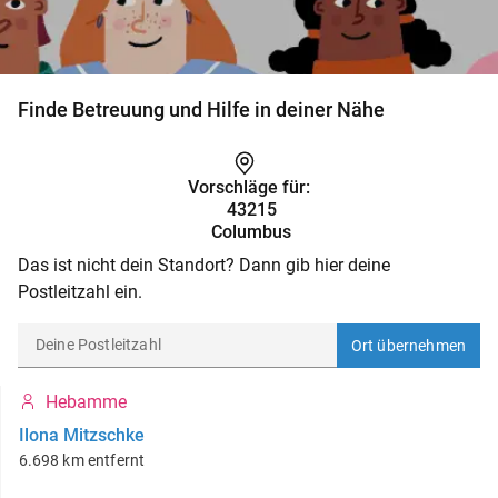
Finde Betreuung und Hilfe in deiner Nähe
Vorschläge für:
43215
Columbus
Das ist nicht dein Standort? Dann gib hier deine
Postleitzahl ein.
Ort übernehmen
Hebamme
Ilona Mitzschke
6.698 km entfernt