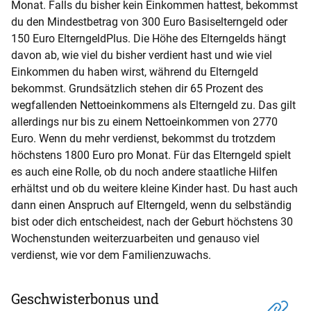
Monat. Falls du bisher kein Einkommen hattest, bekommst
du den Mindestbetrag von 300 Euro Basiselterngeld oder
150 Euro ElterngeldPlus. Die Höhe des Elterngelds hängt
davon ab, wie viel du bisher verdient hast und wie viel
Einkommen du haben wirst, während du Elterngeld
bekommst. Grundsätzlich stehen dir 65 Prozent des
wegfallenden Nettoeinkommens als Elterngeld zu. Das gilt
allerdings nur bis zu einem Nettoeinkommen von 2770
Euro. Wenn du mehr verdienst, bekommst du trotzdem
höchstens 1800 Euro pro Monat. Für das Elterngeld spielt
es auch eine Rolle, ob du noch andere staatliche Hilfen
erhältst und ob du weitere kleine Kinder hast. Du hast auch
dann einen Anspruch auf Elterngeld, wenn du selbständig
bist oder dich entscheidest, nach der Geburt höchstens 30
Wochenstunden weiterzuarbeiten und genauso viel
verdienst, wie vor dem Familienzuwachs.
Geschwisterbonus und