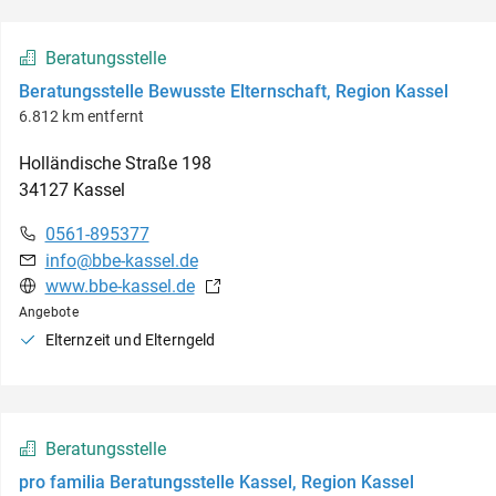
Beratungsstelle
Beratungsstelle Bewusste Elternschaft, Region Kassel
6.812 km entfernt
Holländische Straße
198
34127
Kassel
0561-895377
info@bbe-kassel.de
www.bbe-kassel.de
Angebote
Elternzeit und Elterngeld
Beratungsstelle
pro familia Beratungsstelle Kassel, Region Kassel