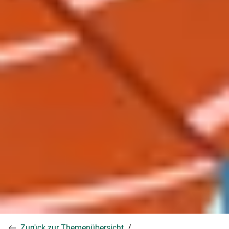
Zurück zur Themenübersicht