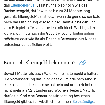
das
ElterngeldPlus
. Es ist nur halb so hoch wie das
Basiselterngeld, dafür wird es bis zu 24 Monate lang
gezahlt. ElterngeldPlus ist ideal, wenn du gerne schon bald
nach der Entbindung wieder in den Beruf einsteigen und
zum Beispiel in Teilzeit arbeiten möchtest. Wichtig ist zu
klären, wann du nach der Geburt wieder arbeiten gehen
möchtest oder wie ihr als Paar die Betreuung des Kindes
untereinander aufteilen wollt.
Kann ich Elterngeld bekommen?
Sowohl Mütter als auch Väter können Elterngeld erhalten.
Die Voraussetzung dafür ist, dass du mit deinem Kind in
einem Haushalt lebst, es selbst betreust und erziehst und
nicht mehr als 32 Stunden pro Woche arbeitest. Natürlich
darf dein Kind eine Betreuungseinrichtung besuchen.
Elterngeld gibt es für Arbeitnehmer:innen,
Selbständige
,