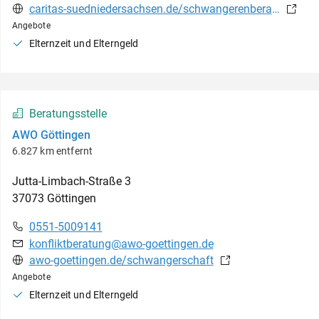
caritas-suedniedersachsen.de/schwangerenberatung
Angebote
Elternzeit und Elterngeld
Beratungsstelle
AWO Göttingen
6.827 km entfernt
Jutta-Limbach-Straße
3
37073
Göttingen
0551-5009141
konfliktberatung@awo-goettingen.de
awo-goettingen.de/schwangerschaft
Angebote
Elternzeit und Elterngeld