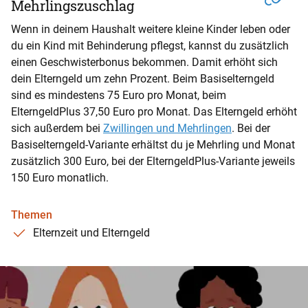
Mehrlingszuschlag
Wenn in deinem Haushalt weitere kleine Kinder leben oder
du ein Kind mit Behinderung pflegst, kannst du zusätzlich
einen Geschwisterbonus bekommen. Damit erhöht sich
dein Elterngeld um zehn Prozent. Beim Basiselterngeld
sind es mindestens 75 Euro pro Monat, beim
ElterngeldPlus 37,50 Euro pro Monat. Das Elterngeld erhöht
sich außerdem bei
Zwillingen und Mehrlingen
. Bei der
Basiselterngeld-Variante erhältst du je Mehrling und Monat
zusätzlich 300 Euro, bei der ElterngeldPlus-Variante jeweils
150 Euro monatlich.
Themen
Elternzeit und Elterngeld