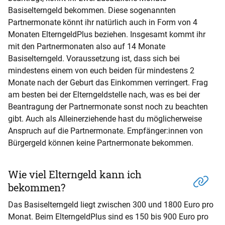
Basiselterngeld bekommen. Diese sogenannten
Partnermonate könnt ihr natürlich auch in Form von 4
Monaten ElterngeldPlus beziehen. Insgesamt kommt ihr
mit den Partnermonaten also auf 14 Monate
Basiselterngeld. Voraussetzung ist, dass sich bei
mindestens einem von euch beiden für mindestens 2
Monate nach der Geburt das Einkommen verringert. Frag
am besten bei der Elterngeldstelle nach, was es bei der
Beantragung der Partnermonate sonst noch zu beachten
gibt. Auch als Alleinerziehende hast du möglicherweise
Anspruch auf die Partnermonate. Empfänger:innen von
Bürgergeld können keine Partnermonate bekommen.
Wie viel Elterngeld kann ich
bekommen?
Das Basiselterngeld liegt zwischen 300 und 1800 Euro pro
Monat. Beim ElterngeldPlus sind es 150 bis 900 Euro pro