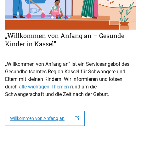
„Willkommen von Anfang an – Gesunde
Kinder in Kassel”
„Willkommen von Anfang an“ ist ein Serviceangebot des
Gesundheitsamtes Region Kassel für Schwangere und
Eltern mit kleinen Kindern. Wir informieren und lotsen
durch
alle wichtigen Themen
rund um die
Schwangerschaft und die Zeit nach der Geburt.
Willkommen von Anfang an