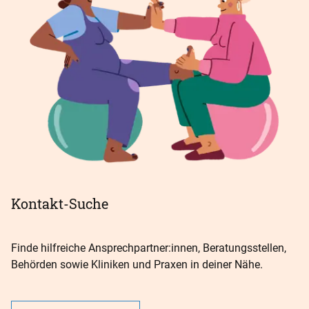
und sinnvolle Unterstützung und Hilfestellung in
den unterschiedlichen Lebenslagen. Wir
vermitteln gern!
Kontakt-Suche
Finde hilfreiche Ansprechpartner:innen, Beratungsstellen,
Behörden sowie Kliniken und Praxen in deiner Nähe.