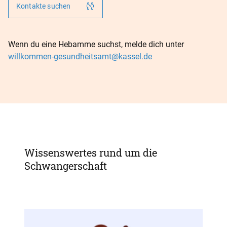
Kontakte suchen
Wenn du eine Hebamme suchst, melde dich unter
willkommen-gesundheitsamt@kassel.de
Wissenswertes rund um die
Schwangerschaft