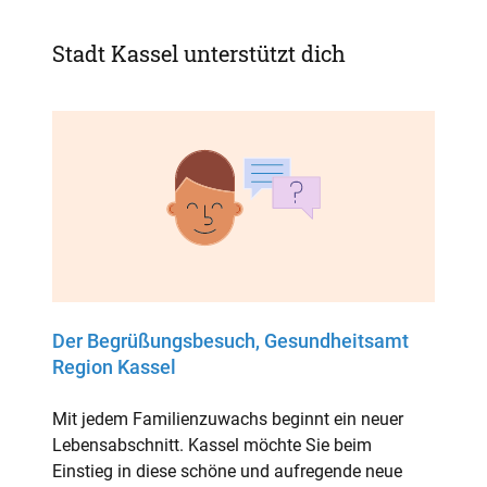
Stadt Kassel unterstützt dich
Der Begrüßungsbesuch, Gesundheitsamt
Region Kassel
Mit jedem Familienzuwachs beginnt ein neuer
Lebensabschnitt. Kassel möchte Sie beim
Einstieg in diese schöne und aufregende neue