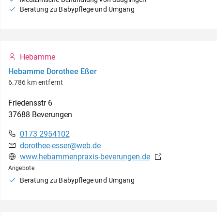
Beratung zu Babypflege und Umgang
Hebamme
Hebamme Dorothee Eßer
6.786 km entfernt
Friedensstr
6
37688
Beverungen
0173 2954102
dorothee-esser@web.de
www.hebammenpraxis-beverungen.de
Angebote
Beratung zu Babypflege und Umgang