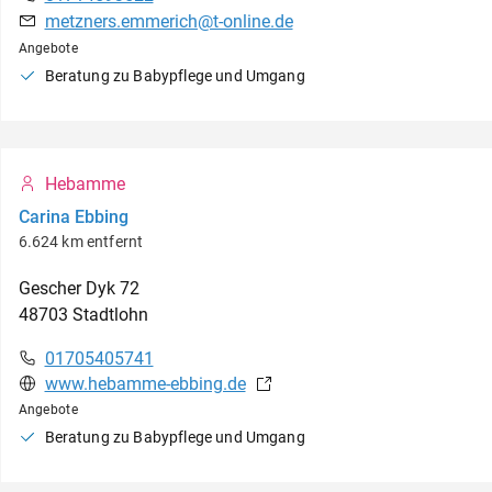
metzners.emmerich@t-online.de
Angebote
Beratung zu Babypflege und Umgang
Hebamme
Carina Ebbing
6.624 km entfernt
Gescher Dyk
72
48703
Stadtlohn
01705405741
www.hebamme-ebbing.de
Angebote
Beratung zu Babypflege und Umgang