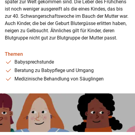
später zur Welt gekommen sind. Die Leber des Frühchens
ist noch weniger ausgereift als die eines Kindes, das bis
zur 40. Schwangerschaftswoche im Bauch der Mutter war.
Auch Kinder, die bei der Geburt Blutergüsse erlitten haben,
neigen zu Gelbsucht. Ähnliches gilt für Kinder, deren
Blutgruppe nicht gut zur Blutgruppe der Mutter passt.
Themen
Babysprechstunde
Beratung zu Babypflege und Umgang
Medizinische Behandlung von Säuglingen