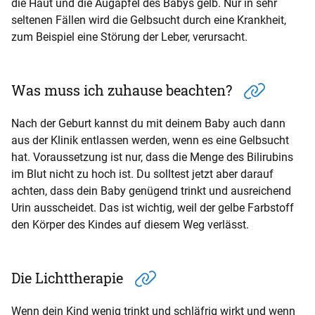
die Haut und die Augäpfel des Babys gelb. Nur in sehr
seltenen Fällen wird die Gelbsucht durch eine Krankheit,
zum Beispiel eine Störung der Leber, verursacht.
Was muss ich zuhause beachten?
Nach der Geburt kannst du mit deinem Baby auch dann
aus der Klinik entlassen werden, wenn es eine Gelbsucht
hat. Voraussetzung ist nur, dass die Menge des Bilirubins
im Blut nicht zu hoch ist. Du solltest jetzt aber darauf
achten, dass dein Baby genügend trinkt und ausreichend
Urin ausscheidet. Das ist wichtig, weil der gelbe Farbstoff
den Körper des Kindes auf diesem Weg verlässt.
Die Lichttherapie
Wenn dein Kind wenig trinkt und schläfrig wirkt und wenn