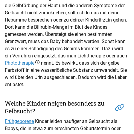
die Gelbfärbung der Haut und die anderen Symptome der
Gelbsucht nicht zurückgehen, solltest du das mit deiner
Hebamme besprechen oder zu dein:er Kinderärzt:in gehen.
Dort kann die Bilirubin-Menge im Blut des Kindes
gemessen werden. Übersteigt sie einen bestimmten
Grenzwert, muss das Baby behandelt werden. Sonst kann
es zu einer Schädigung des Gehirns kommen. Dazu wird
ein Verfahren eingesetzt, das man Lichttherapie oder auch
Phototherapie
nennt. Es bewirkt, dass sich der gelbe
Farbstoff in eine wasserlösliche Substanz umwandelt. Sie
wird über den Urin ausgeschieden. Dadurch wird die Leber
entlastet.
Welche Kinder neigen besonders zu
Gelbsucht?
Frühgeborene
Kinder leiden häufiger an Gelbsucht als
Babys, die in etwa zum errechneten Geburtstermin oder