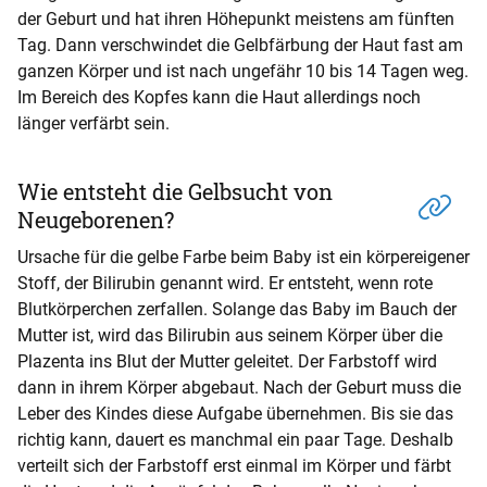
der Geburt und hat ihren Höhepunkt meistens am fünften
Tag. Dann verschwindet die Gelbfärbung der Haut fast am
ganzen Körper und ist nach ungefähr 10 bis 14 Tagen weg.
Im Bereich des Kopfes kann die Haut allerdings noch
länger verfärbt sein.
Wie entsteht die Gelbsucht von
Neugeborenen?
Ursache für die gelbe Farbe beim Baby ist ein körpereigener
Stoff, der Bilirubin genannt wird. Er entsteht, wenn rote
Blutkörperchen zerfallen. Solange das Baby im Bauch der
Mutter ist, wird das Bilirubin aus seinem Körper über die
Plazenta ins Blut der Mutter geleitet. Der Farbstoff wird
dann in ihrem Körper abgebaut. Nach der Geburt muss die
Leber des Kindes diese Aufgabe übernehmen. Bis sie das
richtig kann, dauert es manchmal ein paar Tage. Deshalb
verteilt sich der Farbstoff erst einmal im Körper und färbt