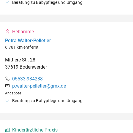
Beratung zu Babypflege und Umgang
Hebamme
Petra Walter-Pelletier
6.781 km entfernt
Mittlere Str.
28
37619
Bodenwerder
05533-934288
p.walter-pelletier@gmx.de
Angebote
Beratung zu Babypflege und Umgang
Kinderärztliche Praxis