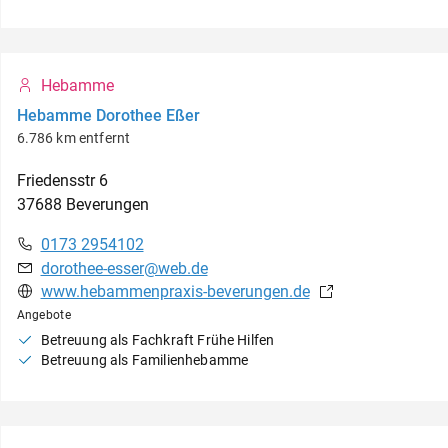
Hebamme
Hebamme Dorothee Eßer
6.786 km entfernt
Friedensstr
6
37688
Beverungen
0173 2954102
dorothee-esser@web.de
www.hebammenpraxis-beverungen.de
Angebote
Betreuung als Fachkraft Frühe Hilfen
Betreuung als Familienhebamme