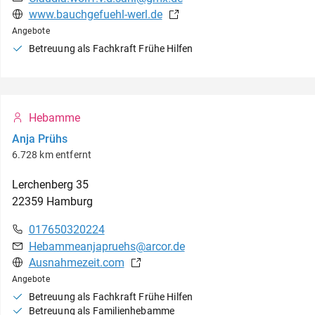
www.bauchgefuehl-werl.de
Angebote
Betreuung als Fachkraft Frühe Hilfen
Hebamme
Anja Prühs
6.728 km entfernt
Lerchenberg
35
22359
Hamburg
017650320224
Hebammeanjapruehs@arcor.de
Ausnahmezeit.com
Angebote
Betreuung als Fachkraft Frühe Hilfen
Betreuung als Familienhebamme