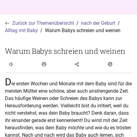
Zurück zur Themenübersicht
nach der Geburt
Alltag mit Baby
Warum Babys schreien und weinen
Warum Babys schreien und weinen
Artikel hören
D
ie ersten Wochen und Monate mit dem Baby sind für die
meisten Mütter eine schöne, aber auch anstrengende Zeit.
Das häufige Weinen oder Schreien des Babys kann zur
Herausforderung werden. Vielleicht bist du irritiert, weil du
nicht verstehst, was dein Baby braucht? Denk daran, dass
ihr einander gerade erst kennenlernt! Du wirst mit der Zeit
herausfinden, was dein Baby möchte und wie du es trösten
kannst. Nach und nach wird das Baby auch lernen, sich