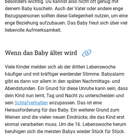
besonders wichtig. Du kannst also nicht oft genug mit
deinem Baby kuscheln. Auch der Vater oder andere enge
Bezugspersonen sollten diese Gelegenheit nutzen, um eine
enge Beziehung aufzubauen. Das Baby freut sich über viel
liebevolle Aufmerksamkeit.
Wenn das Baby älter wird
Viele Kinder melden sich ab der dritten Lebenswoche
häufiger und mit kräftiger werdender Stimme. Babyalarm
gibt es dann vor allem in den späten Nachmittags- und
Abendstunden. Ein Grund für diese Unruhe kann sein, dass
dein Kind nun lernt, Tag und Nacht zu unterscheiden und
sein
Schlafverhalten
anzupassen. Das ist eine
Herausforderung für das Baby. Ein weiterer Grund zum
Weinen sind die vielen neuen Eindrücke, die das Kind erst
einmal verarbeiten muss. Um die 16. Lebenswoche herum
beruhigen sich die meisten Babys wieder Stück für Stück.