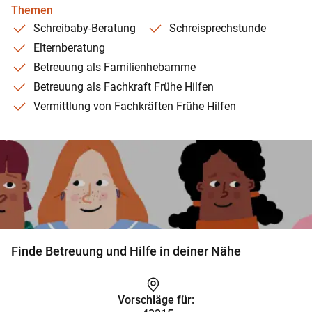
Themen
Schreibaby-Beratung
Schreisprechstunde
Elternberatung
Betreuung als Familienhebamme
Betreuung als Fachkraft Frühe Hilfen
Vermittlung von Fachkräften Frühe Hilfen
Finde Betreuung und Hilfe in deiner Nähe
Vorschläge für: