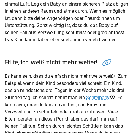
einmal Luft. Leg dein Baby an einem sicheren Platz ab, geh
in einen anderen Raum und atme durch. Wenn es möglich
ist, dann bitte deine Angehörigen oder Freund:innen um
Unterstützung. Ganz wichtig ist, dass du das Baby auf
keinen Fall aus Verzweiflung schüttelst oder grob anfasst.
Das Kind kann dabei lebensgefährlich verletzt werden.
Hilfe, ich weiß nicht mehr weiter!
Es kann sein, dass du einfach nicht mehr weiterweißt. Zum
Beispiel, wenn dein Kind besonders viel schreit. Ein Kind,
das an mindestens drei Tagen in der Woche mehr als drei
Stunden täglich schreit, nennt man ein
Schreibaby
. Es
kann sein, dass du kurz davor bist, das Baby aus
Verzweiflung zu schütteln oder grob anzufassen. Viele
Eltern geraten an diesen Punkt, aber das darf man auf
keinen Fall tun. Schon durch leichtes Schütteln kann das