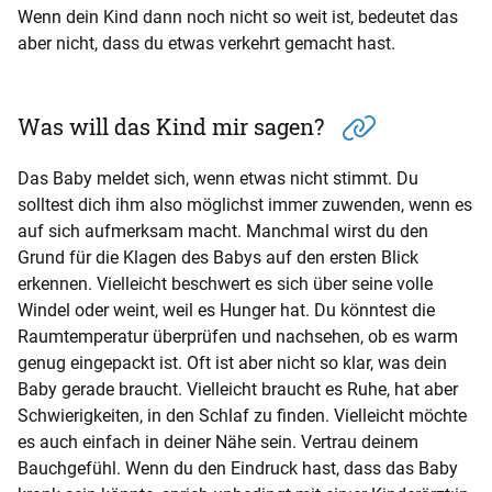
Wenn dein Kind dann noch nicht so weit ist, bedeutet das
aber nicht, dass du etwas verkehrt gemacht hast.
Was will das Kind mir sagen?
Das Baby meldet sich, wenn etwas nicht stimmt. Du
solltest dich ihm also möglichst immer zuwenden, wenn es
auf sich aufmerksam macht. Manchmal wirst du den
Grund für die Klagen des Babys auf den ersten Blick
erkennen. Vielleicht beschwert es sich über seine volle
Windel oder weint, weil es Hunger hat. Du könntest die
Raumtemperatur überprüfen und nachsehen, ob es warm
genug eingepackt ist. Oft ist aber nicht so klar, was dein
Baby gerade braucht. Vielleicht braucht es Ruhe, hat aber
Schwierigkeiten, in den Schlaf zu finden. Vielleicht möchte
es auch einfach in deiner Nähe sein. Vertrau deinem
Bauchgefühl. Wenn du den Eindruck hast, dass das Baby