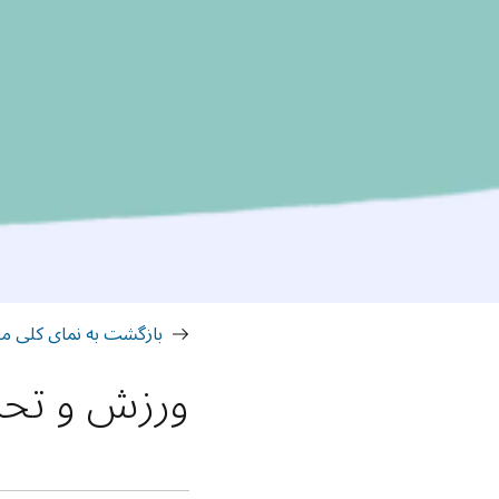
بازگشت به نمای کلی م
ورزش و تحرک