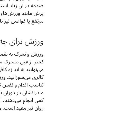
صدمه در آن زیاد است،
پرش مانند ورزش‌های 
مرتفع یا غواصی نیز 
ورزش برای چه 
ورزش و تحرک به شما ک
کمتر از قبل متحرک می
می‌توانید به اندازه ک
کالری می‌سوزانید. ور
تناسب اندام و نفس کاف
مادرانشان در دوران ب
کمی انجام می‌دهند، از
روان نیز مفید است. 