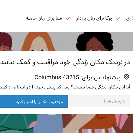
اری
یوگا برای زنان باردار
شنا برای زنان حامله
در نزدیک مکان زندگی خود مراقبت و کمک بیابید
پیشنهاداتی برای:
43215
Columbus
آیا این مکان زندگی شما نیست؟ پس کد پستی خود را در اینجا وارد کنید.
موقعیت مکانی را اختیار کنید