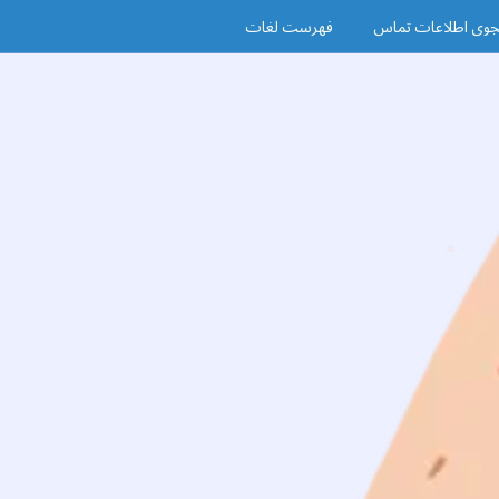
وی اطلاعات تماس
فهرست لغات