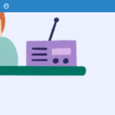
تغییر زبان