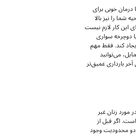
درمان خوبی برای
 شما را نیز بالا
ای این کار لازم نیست
یا دوچرخه سواری
یجاد کند. فقط مهم
یل، می‌توانید
خر بارداری عمیق‌تر
ر مورد زنان غیر
وز در هفته است. اگر قبل از
قط دو محدودیت وجود