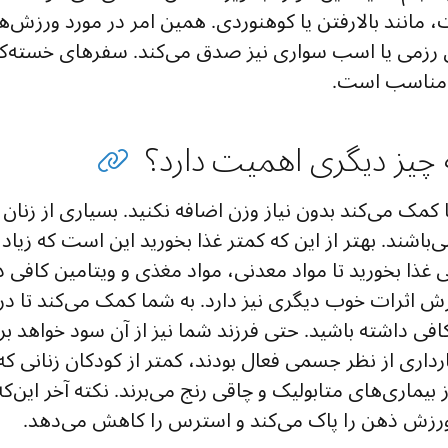
 مانند بالارفتن یا کوهنوردی. همین امر در مورد ورزش‌ه
رزمی یا اسب سواری نیز صدق می‌کند. سفرهای خسته‌کنن
نامناسب است.
چیز دیگری اهمیت دارد؟
مک می‌کند بدون نیاز وزن اضافه نکنید. بسیاری از زنان د
‌باشند. بهتر از این که کمتر غذا بخورید این است که زی
افی غذا بخورید تا مواد معدنی، مواد مغذی و ویتامین کافی
زش اثرات خوب دیگری نیز دارد. به شما کمک می‌کند تا در 
ی داشته باشید. حتی فرزند شما نیز از آن سود خواهد برد.
ارداری از نظر جسمی فعال بودند، کمتر از کودکان زنانی ک
 بیماری‌های متابولیک و چاقی رنج می‌برند. نکته آخر این‌ک
ورزش ذهن را پاک می‌کند و استرس را کاهش می‌دهد.