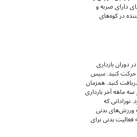
ای دارای ضربه و
ده در کوه‌های
ر دوران بارداری
اد حرکت کنید. سپس
 دریافت کنید. همزمان
سه ماهه آخر بارداری
 نوزادانی که
ه ورزش‌های بدنی
ه فعالیت بدنی برای