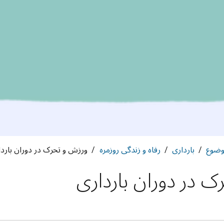
وضوع
بارداری
رفاه و زندگی روزمره
ورزش و تحرک در دوران باردا
 در دوران بارداری
به م