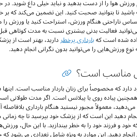
ام ورزش هوا را از دست بدهید و نباید خیلی داغ شوید. در
باشید تا بتوانید صحبت کنید. این تضمین می‌کند که بر خو
ساس ناراحتی هنگام ورزش، استراحت کنید یا ورزش را متو
می‌توانید فعالیت بدنی بیشتری نسبت به مدت کوتاهی قبل 
اده شده است که
بارداری پرخطر
دارید، بهتر است از پزشک
وع ورزش‌هایی را می‌توانید بدون نگرانی انجام دهید.
ش مناسب است؟
دارد که مخصوصاً برای زنان باردار مناسب است. اینها ش
 همچنین پیاده روی یا پیلاتس است. اگر مدت طولانی اس
ی‌دهید، معمولاً مجبور نیستید هنگام بارداری بلافاصله آ
نجام دهید این است که از پزشک خود بپرسید تا چه زمانی م
ه خود و فرزند خود را به خطر بیندازید. با این حال، ورزش‌ه
ی انجام دهید. این موارد به ویژه شامل تعدادی می‌شود که