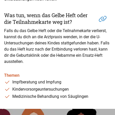
Was tun, wenn das Gelbe Heft oder
die Teilnahmekarte weg ist?
Falls du das Gelbe Heft oder die Teilnahmekarte verlierst,
kannst du dich an die Arztpraxis wenden, in der die U-
Untersuchungen deines Kindes stattgefunden haben. Falls
du das Heft kurz nach der Entbindung verloren hast, kann
dir die Geburtsklinik oder die Hebamme ein Ersatz-Heft
ausstellen.
Themen
Impfberatung und Impfung
Kindervorsorgeuntersuchungen
Medizinische Behandlung von Säuglingen