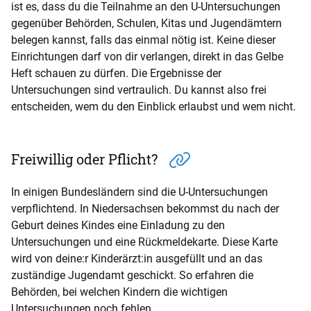
ist es, dass du die Teilnahme an den U-Untersuchungen
gegenüber Behörden, Schulen, Kitas und Jugendämtern
belegen kannst, falls das einmal nötig ist. Keine dieser
Einrichtungen darf von dir verlangen, direkt in das Gelbe
Heft schauen zu dürfen. Die Ergebnisse der
Untersuchungen sind vertraulich. Du kannst also frei
entscheiden, wem du den Einblick erlaubst und wem nicht.
Freiwillig oder Pflicht?
In einigen Bundesländern sind die U-Untersuchungen
verpflichtend. In Niedersachsen bekommst du nach der
Geburt deines Kindes eine Einladung zu den
Untersuchungen und eine Rückmeldekarte. Diese Karte
wird von deine:r Kinderärzt:in ausgefüllt und an das
zuständige Jugendamt geschickt. So erfahren die
Behörden, bei welchen Kindern die wichtigen
Untersuchungen noch fehlen.