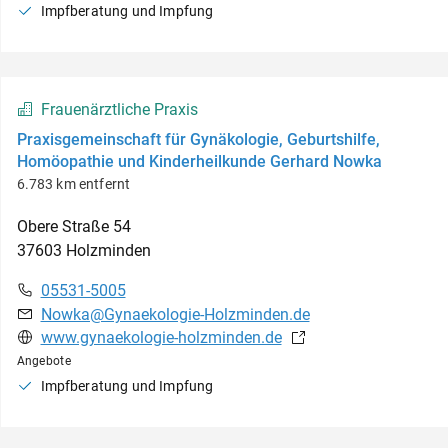
Impfberatung und Impfung
Frauenärztliche Praxis
Praxisgemeinschaft für Gynäkologie, Geburtshilfe,
Homöopathie und Kinderheilkunde Gerhard Nowka
6.783 km entfernt
Obere Straße
54
37603
Holzminden
05531-5005
Nowka@Gynaekologie-Holzminden.de
www.gynaekologie-holzminden.de
Angebote
Impfberatung und Impfung