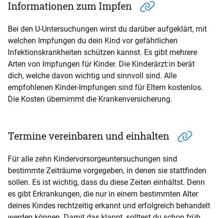
Informationen zum Impfen
Bei den U-Untersuchungen wirst du darüber aufgeklärt, mit
welchen Impfungen du dein Kind vor gefährlichen
Infektionskrankheiten schützen kannst. Es gibt mehrere
Arten von Impfungen für Kinder. Die Kinderärzt:in berät
dich, welche davon wichtig und sinnvoll sind. Alle
empfohlenen Kinder-Impfungen sind für Eltern kostenlos.
Die Kosten übernimmt die Krankenversicherung.
Termine vereinbaren und einhalten
Für alle zehn Kindervorsorgeuntersuchungen sind
bestimmte Zeiträume vorgegeben, in denen sie stattfinden
sollen. Es ist wichtig, dass du diese Zeiten einhältst. Denn
es gibt Erkrankungen, die nur in einem bestimmten Alter
deines Kindes rechtzeitig erkannt und erfolgreich behandelt
werden können. Damit das klappt, solltest du schon früh