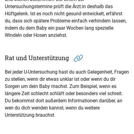
Untersuchungstermine prüft die Ärzt:in deshalb das
Hüftgelenk. Ist es noch nicht gesund entwickelt, erfährst
du, dass sich spätere Probleme einfach verhindern lassen,
indem du dem Baby ein paar Wochen lang spezielle
Windeln oder Hosen anziehst.
Rat und Unterstützung
Bei jeder U-Untersuchung hast du auch Gelegenheit, Fragen
zu stellen, wenn dir etwas unklar ist oder wenn du dir
Sorgen um dein Baby machst. Zum Beispiel, wenn es
längere Zeit schlecht schläft oder besonders viel schreit.
Du bekommst dort außerdem Informationen darüber, an
wen du dich wenden kannst, wenn du weitere
Unterstützung brauchst.