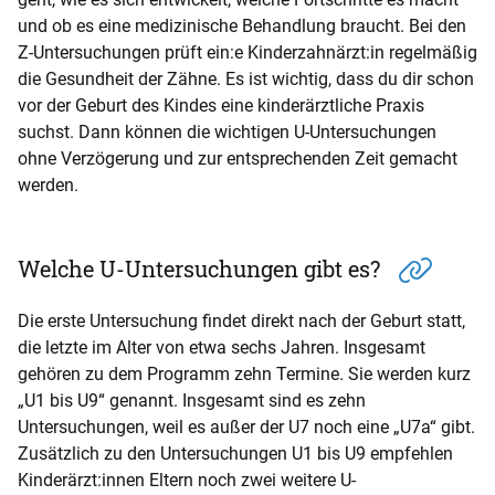
und ob es eine medizinische Behandlung braucht. Bei den
Z-Untersuchungen prüft ein:e Kinderzahnärzt:in regelmäßig
die Gesundheit der Zähne. Es ist wichtig, dass du dir schon
vor der Geburt des Kindes eine kinderärztliche Praxis
suchst. Dann können die wichtigen U-Untersuchungen
ohne Verzögerung und zur entsprechenden Zeit gemacht
werden.
Welche U-Untersuchungen gibt es?
Die erste Untersuchung findet direkt nach der Geburt statt,
die letzte im Alter von etwa sechs Jahren. Insgesamt
gehören zu dem Programm zehn Termine. Sie werden kurz
„U1 bis U9“ genannt. Insgesamt sind es zehn
Untersuchungen, weil es außer der U7 noch eine „U7a“ gibt.
Zusätzlich zu den Untersuchungen U1 bis U9 empfehlen
Kinderärzt:innen Eltern noch zwei weitere U-