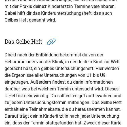
mit der Praxis deine:r Kinderärzt:in Termine vereinbaren.
Dabei hilft dir das Kinderuntersuchungsheft, das auch
Gelbes Heft genannt wird.
Das Gelbe Heft
Direkt nach der Entbindung bekommst du von der
Hebamme oder von der Klinik, in der du dein Kind zur Welt
gebracht hast, ein gelbes Untersuchungsheft. Hier werden
die Ergebnisse aller Untersuchungen von U1 bis U9
eingetragen. Außerdem findest du darin Informationen
darüber, was bei welchem Termin untersucht wird. Dieses
U-Heft ist sehr wichtig. Du solltest es gut aufbewahren und
zu jedem Untersuchungstermin mitbringen. Das Gelbe Heft
enthält eine Teilnahmekarte, die du herausnehmen kannst.
Darauf trägt dein:e Kinderärzt:in nach jeder Untersuchung
ein, dass der Termin stattgefunden hat. Zweck dieser Karte