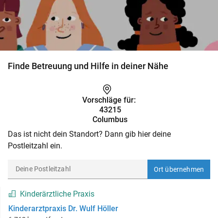
Finde Betreuung und Hilfe in deiner Nähe
Vorschläge für:
43215
Columbus
Das ist nicht dein Standort? Dann gib hier deine
Postleitzahl ein.
Ort übernehmen
Kinderärztliche Praxis
Kinderarztpraxis Dr. Wulf Höller