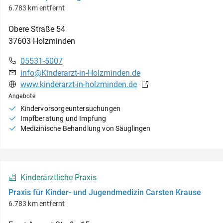
6.783 km entfernt
Obere Straße
54
37603
Holzminden
05531-5007
info@Kinderarzt-in-Holzminden.de
www.kinderarzt-in-holzminden.de
Angebote
Kindervorsorgeuntersuchungen
Impfberatung und Impfung
Medizinische Behandlung von Säuglingen
Kinderärztliche Praxis
Praxis für Kinder- und Jugendmedizin Carsten Krause
6.783 km entfernt