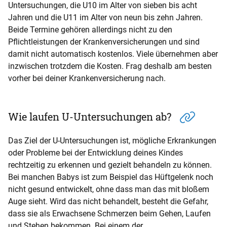
Untersuchungen, die U10 im Alter von sieben bis acht
Jahren und die U11 im Alter von neun bis zehn Jahren.
Beide Termine gehören allerdings nicht zu den
Pflichtleistungen der Krankenversicherungen und sind
damit nicht automatisch kostenlos. Viele übernehmen aber
inzwischen trotzdem die Kosten. Frag deshalb am besten
vorher bei deiner Krankenversicherung nach.
Wie laufen U-Untersuchungen ab?
Das Ziel der U-Untersuchungen ist, mögliche Erkrankungen
oder Probleme bei der Entwicklung deines Kindes
rechtzeitig zu erkennen und gezielt behandeln zu können.
Bei manchen Babys ist zum Beispiel das Hüftgelenk noch
nicht gesund entwickelt, ohne dass man das mit bloßem
Auge sieht. Wird das nicht behandelt, besteht die Gefahr,
dass sie als Erwachsene Schmerzen beim Gehen, Laufen
und Stehen bekommen. Bei einem der