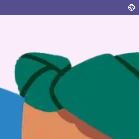
Sprache ändern