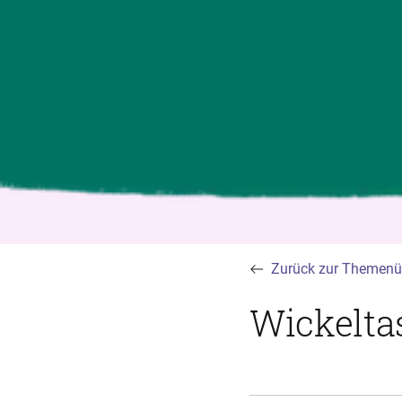
Zurück zur Themenü
Wickelta