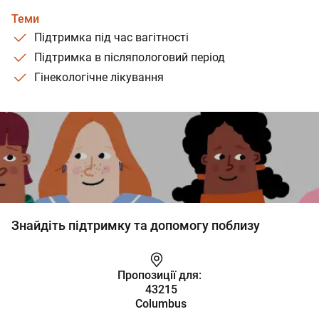
Теми
Підтримка під час вагітності
Підтримка в післяпологовий період
Гінекологічне лікування
Знайдіть підтримку та допомогу поблизу
Пропозиції для:
43215
Columbus