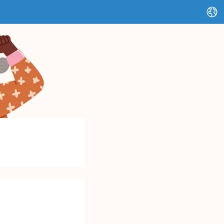
Changer de langue